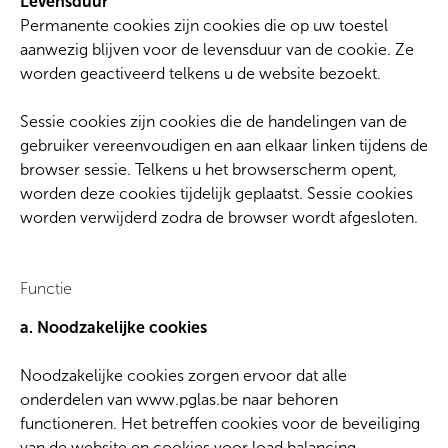
Levensduur
Permanente cookies zijn cookies die op uw toestel
aanwezig blijven voor de levensduur van de cookie. Ze
worden geactiveerd telkens u de website bezoekt.
Sessie cookies zijn cookies die de handelingen van de
gebruiker vereenvoudigen en aan elkaar linken tijdens de
browser sessie. Telkens u het browserscherm opent,
worden deze cookies tijdelijk geplaatst. Sessie cookies
worden verwijderd zodra de browser wordt afgesloten.
Functie
a. Noodzakelijke cookies
Noodzakelijke cookies zorgen ervoor dat alle
onderdelen van www.pglas.be naar behoren
functioneren. Het betreffen cookies voor de beveiliging
van de website en cookies voor load balancing