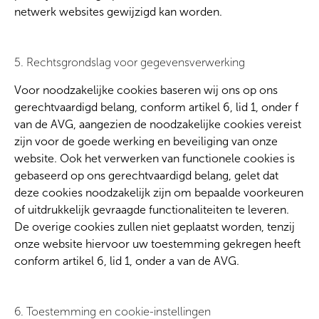
netwerk websites gewijzigd kan worden.
5. Rechtsgrondslag voor gegevensverwerking
Voor noodzakelijke cookies baseren wij ons op ons
gerechtvaardigd belang, conform artikel 6, lid 1, onder f
van de AVG, aangezien de noodzakelijke cookies vereist
zijn voor de goede werking en beveiliging van onze
website. Ook het verwerken van functionele cookies is
gebaseerd op ons gerechtvaardigd belang, gelet dat
deze cookies noodzakelijk zijn om bepaalde voorkeuren
of uitdrukkelijk gevraagde functionaliteiten te leveren.
De overige cookies zullen niet geplaatst worden, tenzij
onze website hiervoor uw toestemming gekregen heeft
conform artikel 6, lid 1, onder a van de AVG.
6. Toestemming en cookie-instellingen