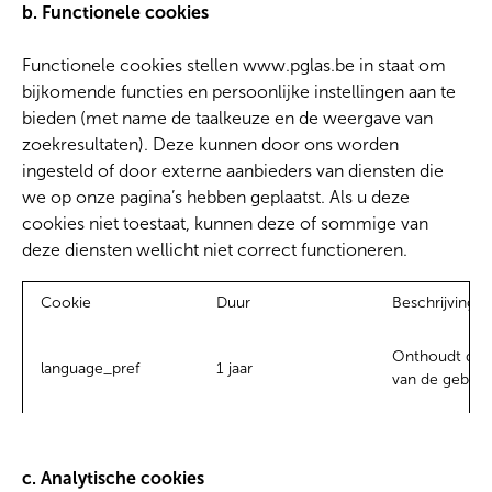
b. Functionele cookies
Functionele cookies stellen www.pglas.be in staat om
bijkomende functies en persoonlijke instellingen aan te
bieden (met name de taalkeuze en de weergave van
zoekresultaten). Deze kunnen door ons worden
ingesteld of door externe aanbieders van diensten die
we op onze pagina’s hebben geplaatst. Als u deze
cookies niet toestaat, kunnen deze of sommige van
deze diensten wellicht niet correct functioneren.
Cookie
Duur
Beschrijving
Onthoudt de t
language_pref
1 jaar
van de gebruik
c. Analytische cookies