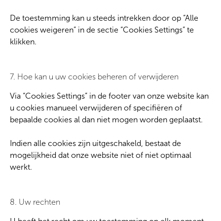
De toestemming kan u steeds intrekken door op “Alle
cookies weigeren” in de sectie “Cookies Settings” te
klikken.
7. Hoe kan u uw cookies beheren of verwijderen
Via “Cookies Settings” in de footer van onze website kan
u cookies manueel verwijderen of specifiëren of
bepaalde cookies al dan niet mogen worden geplaatst.
Indien alle cookies zijn uitgeschakeld, bestaat de
mogelijkheid dat onze website niet of niet optimaal
werkt.
8. Uw rechten