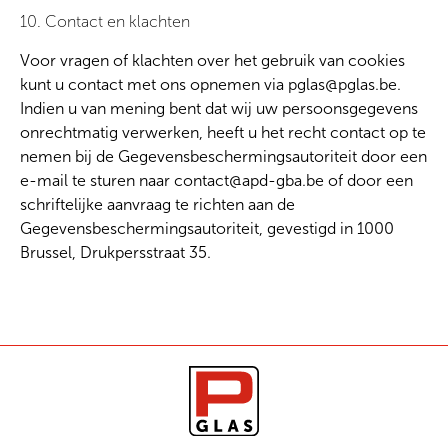
10. Contact en klachten
Voor vragen of klachten over het gebruik van cookies
kunt u contact met ons opnemen via pglas@pglas.be.
Indien u van mening bent dat wij uw persoonsgegevens
onrechtmatig verwerken, heeft u het recht contact op te
nemen bij de Gegevensbeschermingsautoriteit door een
e-mail te sturen naar contact@apd-gba.be of door een
schriftelijke aanvraag te richten aan de
Gegevensbeschermingsautoriteit, gevestigd in 1000
Brussel, Drukpersstraat 35.