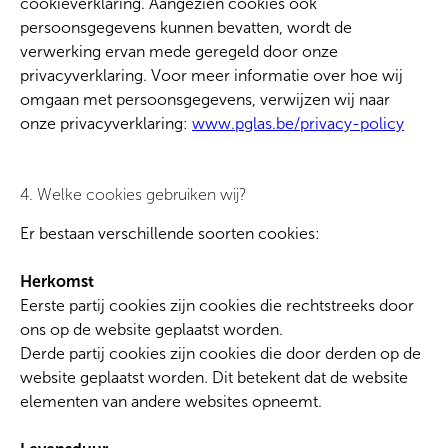
cookieverklaring. Aangezien cookies ook
persoonsgegevens kunnen bevatten, wordt de
verwerking ervan mede geregeld door onze
privacyverklaring. Voor meer informatie over hoe wij
omgaan met persoonsgegevens, verwijzen wij naar
onze privacyverklaring:
www.pglas.be/privacy-policy
4. Welke cookies gebruiken wij?
Er bestaan verschillende soorten cookies:
Herkomst
Eerste partij cookies zijn cookies die rechtstreeks door
ons op de website geplaatst worden.
Derde partij cookies zijn cookies die door derden op de
website geplaatst worden. Dit betekent dat de website
elementen van andere websites opneemt.