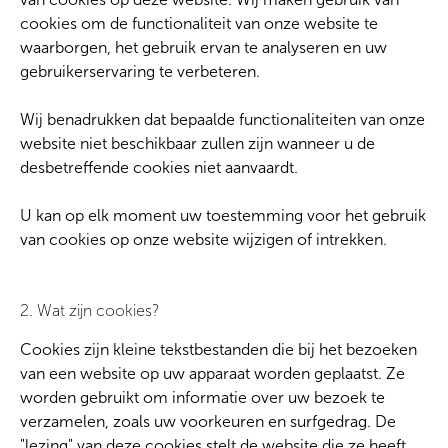
cookies om de functionaliteit van onze website te
waarborgen, het gebruik ervan te analyseren en uw
gebruikerservaring te verbeteren.
Wij benadrukken dat bepaalde functionaliteiten van onze
website niet beschikbaar zullen zijn wanneer u de
desbetreffende cookies niet aanvaardt.
U kan op elk moment uw toestemming voor het gebruik
van cookies op onze website wijzigen of intrekken.
2. Wat zijn cookies?
Cookies zijn kleine tekstbestanden die bij het bezoeken
van een website op uw apparaat worden geplaatst. Ze
worden gebruikt om informatie over uw bezoek te
verzamelen, zoals uw voorkeuren en surfgedrag. De
"lezing" van deze cookies stelt de website die ze heeft