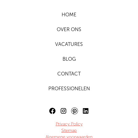
HOME
OVER ONS
VACATURES
BLOG
CONTACT
PROFESSIONELEN
Privacy Policy
Sitemap
Algemene voorwaarden