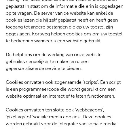
geplaatst in staat om de informatie die erin is opgeslagen
op te vragen. De server van de website kan enkel de
cookies lezen die hij zelf geplaatst heeft en heeft geen
toegang tot andere bestanden die op uw toestel zijn
opgeslagen. Kortweg helpen cookies ons om uw toestel
te herkennen wanneer u een website gebruikt.
Dit helpt ons om de werking van onze website
gebruiksvriendelijker te maken en u een
gepersonaliseerde service te bieden.
Cookies omvatten ook zogenaamde ‘scripts’. Een script
is een programmeercode die wordt gebruikt om een
website optimaal en interactief te laten functioneren.
Cookies omvatten ten slotte ook ‘webbeacons’,
‘pixeltags’ of ‘sociale media cookies’. Deze cookies
worden gebruikt voor de integratie van sociale media-