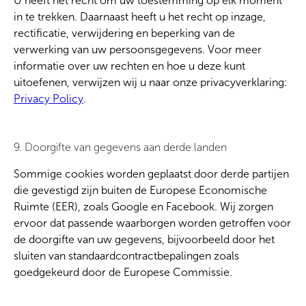
U heeft het recht om uw toestemming op elk moment
in te trekken. Daarnaast heeft u het recht op inzage,
rectificatie, verwijdering en beperking van de
verwerking van uw persoonsgegevens. Voor meer
informatie over uw rechten en hoe u deze kunt
uitoefenen, verwijzen wij u naar onze privacyverklaring:
Privacy Policy
.
9. Doorgifte van gegevens aan derde landen
Sommige cookies worden geplaatst door derde partijen
die gevestigd zijn buiten de Europese Economische
Ruimte (EER), zoals Google en Facebook. Wij zorgen
ervoor dat passende waarborgen worden getroffen voor
de doorgifte van uw gegevens, bijvoorbeeld door het
sluiten van standaardcontractbepalingen zoals
goedgekeurd door de Europese Commissie.