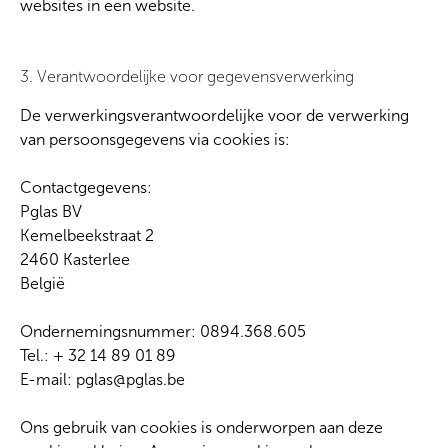
websites in een website.
3. Verantwoordelijke voor gegevensverwerking
De verwerkingsverantwoordelijke voor de verwerking
van persoonsgegevens via cookies is:
Contactgegevens:
Pglas BV
Kemelbeekstraat 2
2460 Kasterlee
België
Ondernemingsnummer: 0894.368.605
Tel.: + 32 14 89 01 89
E-mail: pglas@pglas.be
Ons gebruik van cookies is onderworpen aan deze