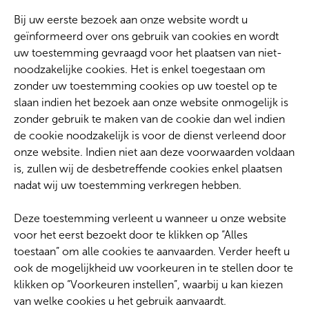
Bij uw eerste bezoek aan onze website wordt u
geïnformeerd over ons gebruik van cookies en wordt
uw toestemming gevraagd voor het plaatsen van niet-
noodzakelijke cookies. Het is enkel toegestaan om
zonder uw toestemming cookies op uw toestel op te
slaan indien het bezoek aan onze website onmogelijk is
zonder gebruik te maken van de cookie dan wel indien
de cookie noodzakelijk is voor de dienst verleend door
onze website. Indien niet aan deze voorwaarden voldaan
is, zullen wij de desbetreffende cookies enkel plaatsen
nadat wij uw toestemming verkregen hebben.
Deze toestemming verleent u wanneer u onze website
voor het eerst bezoekt door te klikken op “Alles
toestaan” om alle cookies te aanvaarden. Verder heeft u
ook de mogelijkheid uw voorkeuren in te stellen door te
klikken op “Voorkeuren instellen”, waarbij u kan kiezen
van welke cookies u het gebruik aanvaardt.