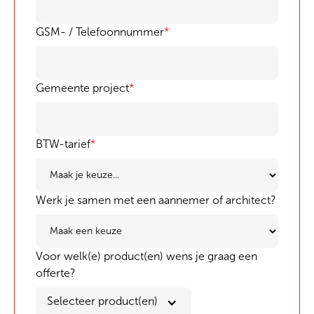
GSM- / Telefoonnummer
*
Gemeente project
*
BTW-tarief
*
Werk je samen met een aannemer of architect?
Voor welk(e) product(en) wens je graag een
offerte?
Selecteer product(en)