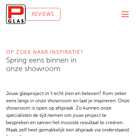
REVIEWS
OP ZOEK NAAR INSPIRATIE?
Spring eens binnen in
onze showroom
Jouw glasproject in ’t echt zien en beleven? Kom zeker
eens langs in onze showroom en laat je inspireren. Onze
showroom is open op afspraak. Zo kunnen onze
specialisten de tijd nemen om jouw project te
bespreken en samen het mooiste resultaat te creëren.
Maak zelf heel gemakkelijk een afspraak via onderstaand