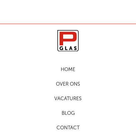
HOME
OVER ONS
VACATURES
BLOG
CONTACT