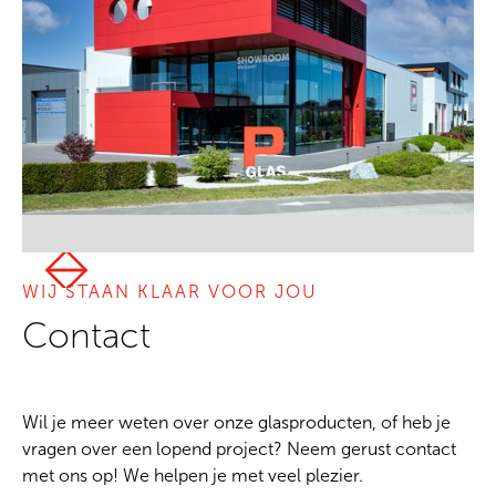
WIJ STAAN KLAAR VOOR JOU
Contact
Wil je meer weten over onze glasproducten, of heb je
vragen over een lopend project? Neem gerust contact
met ons op! We helpen je met veel plezier.