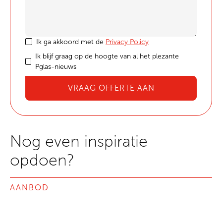
Ik ga akkoord met de
Privacy Policy
Ik blijf graag op de hoogte van al het plezante
Pglas-nieuws
Nog even inspiratie
opdoen?
AANBOD