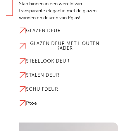
Stap binnen in een wereld van
transparante elegantie met de glazen
wanden en deuren van Pglas!
GLAZEN DEUR
GLAZEN DEUR MET HOUTEN
KADER
STEELLOOK DEUR
STALEN DEUR
SCHUIFDEUR
Ptoe