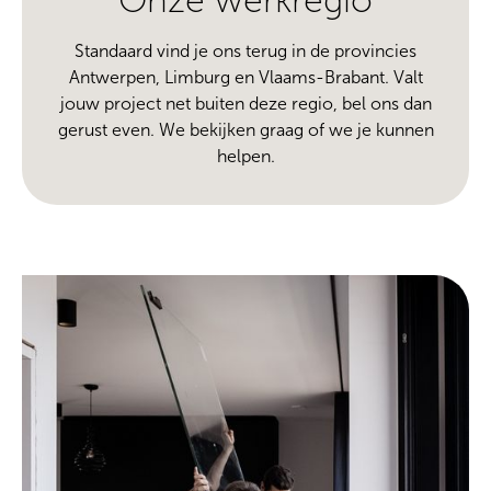
Standaard vind je ons terug in de provincies
Antwerpen, Limburg en Vlaams-Brabant. Valt
jouw project net buiten deze regio, bel ons dan
gerust even. We bekijken graag of we je kunnen
helpen.