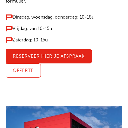
formulier.
Dinsdag, woensdag, donderdag: 10-18u
Vrijdag: van 10-15u
Zaterdag: 10-15u
RESERVEER HIER JE AFSPRAAK
OFFERTE