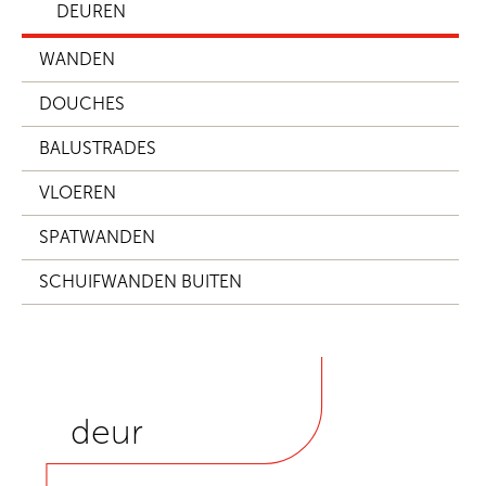
DEUREN
WANDEN
DOUCHES
BALUSTRADES
VLOEREN
SPATWANDEN
SCHUIFWANDEN BUITEN
deur